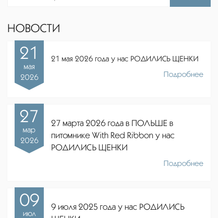
НОВОСТИ
21
21 мая 2026 года у нас РОДИЛИСЬ ЩЕНКИ
мая
Подробнее
2026
27
27 марта 2026 года в ПОЛЬШЕ в
мар
питомнике
With Red Ribbon
у нас
2026
РОДИЛИСЬ ЩЕНКИ
Подробнее
09
9 июля 2025 года у нас РОДИЛИСЬ
июл