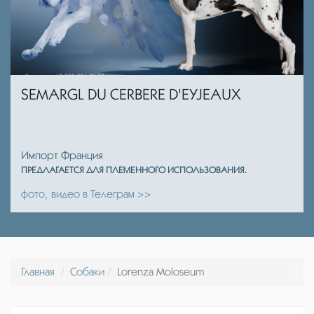
SEMARGL DU CERBERE D'EYJEAUX
Импорт Франция
ПРЕДЛАГАЕТСЯ ДЛЯ ПЛЕМЕННОГО ИСПОЛЬЗОВАНИЯ.
фото, видео в Телеграм >>
Главная
Собаки
Lorenza Moloseum