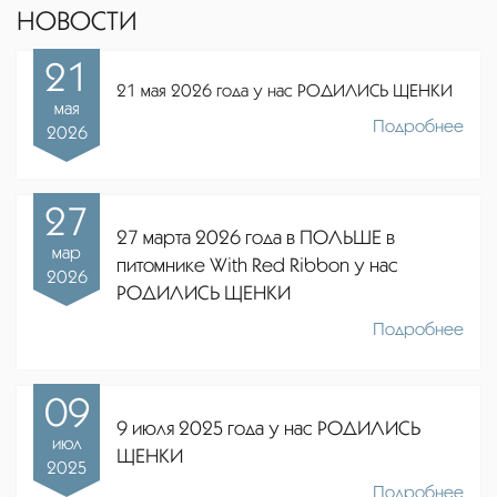
НОВОСТИ
21
21 мая 2026 года у нас РОДИЛИСЬ ЩЕНКИ
мая
Подробнее
2026
27
27 марта 2026 года в ПОЛЬШЕ в
мар
питомнике
With Red Ribbon
у нас
2026
РОДИЛИСЬ ЩЕНКИ
Подробнее
09
9 июля 2025 года у нас РОДИЛИСЬ
июл
ЩЕНКИ
2025
Подробнее