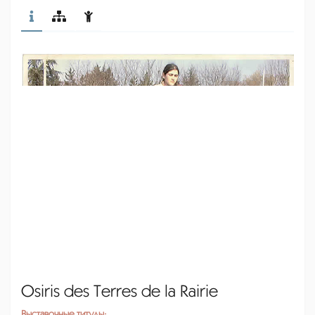
Osiris des Terres de la Rairie
Выставочные титулы: