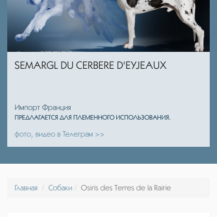
SEMARGL DU CERBERE D'EYJEAUX
Импорт Франция
ПРЕДЛАГАЕТСЯ ДЛЯ ПЛЕМЕННОГО ИСПОЛЬЗОВАНИЯ.
фото, видео в Телеграм >>
Главная
Собаки
Osiris des Terres de la Rairie