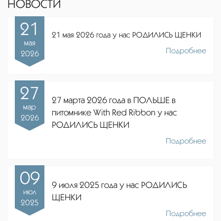
НОВОСТИ
21
21 мая 2026 года у нас РОДИЛИСЬ ЩЕНКИ
мая
Подробнее
2026
27
27 марта 2026 года в ПОЛЬШЕ в
мар
питомнике
With Red Ribbon
у нас
2026
РОДИЛИСЬ ЩЕНКИ
Подробнее
09
9 июля 2025 года у нас РОДИЛИСЬ
июл
ЩЕНКИ
2025
Подробнее