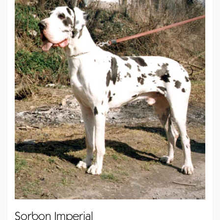
Sorbon Imperial