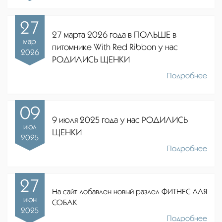
27
27 марта 2026 года в ПОЛЬШЕ в
мар
питомнике
With Red Ribbon
у нас
2026
РОДИЛИСЬ ЩЕНКИ
Подробнее
09
9 июля 2025 года у нас РОДИЛИСЬ
июл
ЩЕНКИ
2025
Подробнее
27
На сайт добавлен новый раздел ФИТНЕС ДЛЯ
июн
СОБАК
2025
Подробнее