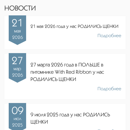
НОВОСТИ
21
21 мая 2026 года у нас РОДИЛИСЬ ЩЕНКИ
мая
Подробнее
2026
27
27 марта 2026 года в ПОЛЬШЕ в
мар
питомнике
With Red Ribbon
у нас
2026
РОДИЛИСЬ ЩЕНКИ
Подробнее
09
9 июля 2025 года у нас РОДИЛИСЬ
июл
ЩЕНКИ
2025