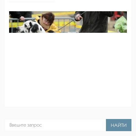
НАЙТИ