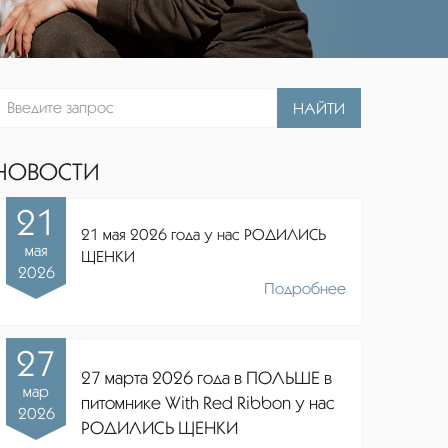
НАЙТИ
НОВОСТИ
21
21 мая 2026 года у нас РОДИЛИСЬ
мая
ЩЕНКИ
2026
Подробнее
27
27 марта 2026 года в ПОЛЬШЕ в
мар
питомнике
With Red Ribbon
у нас
2026
РОДИЛИСЬ ЩЕНКИ