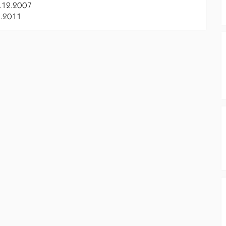
.12.2007
.2011