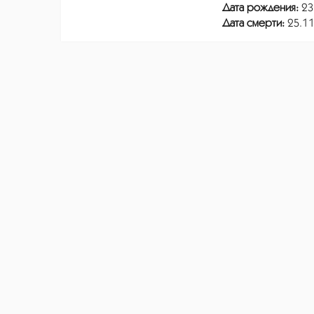
Дата рождения:
23
Дата смерти:
25.11