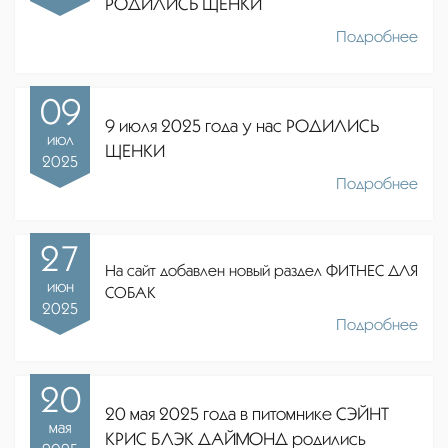
РОДИЛИСЬ ЩЕНКИ
Подробнее
09
9 июля 2025 года у нас РОДИЛИСЬ
июл
ЩЕНКИ
2025
Подробнее
27
На сайт добавлен новый раздел ФИТНЕС ДЛЯ
июн
СОБАК
2025
Подробнее
20
20 мая 2025 года в питомнике СЭЙНТ
мая
КРИС БЛЭК ДАЙМОНД родились