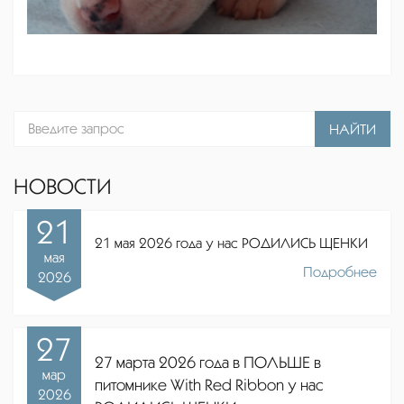
НАЙТИ
НОВОСТИ
21
21 мая 2026 года у нас РОДИЛИСЬ ЩЕНКИ
мая
Подробнее
2026
27
27 марта 2026 года в ПОЛЬШЕ в
мар
питомнике
With Red Ribbon
у нас
2026