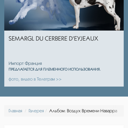
SEMARGL DU CERBERE D'EYJEAUX
Импорт Франция
ПРЕДЛАГАЕТСЯ ДЛЯ ПЛЕМЕННОГО ИСПОЛЬЗОВАНИЯ.
фото, видео в Телеграм >>
Главная
Галерея
Альбом: Воздух Времени Наварра