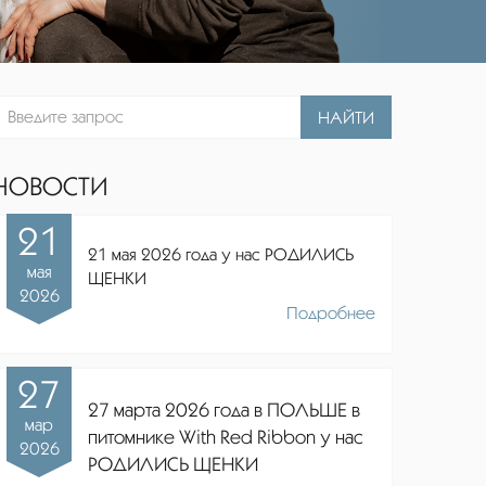
НАЙТИ
НОВОСТИ
21
21 мая 2026 года у нас РОДИЛИСЬ
мая
ЩЕНКИ
2026
Подробнее
27
27 марта 2026 года в ПОЛЬШЕ в
мар
питомнике
With Red Ribbon
у нас
2026
РОДИЛИСЬ ЩЕНКИ