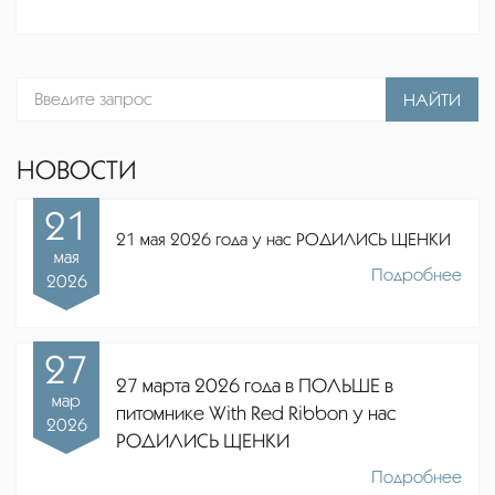
НАЙТИ
НОВОСТИ
21
21 мая 2026 года у нас РОДИЛИСЬ ЩЕНКИ
мая
Подробнее
2026
27
27 марта 2026 года в ПОЛЬШЕ в
мар
питомнике
With Red Ribbon
у нас
2026
РОДИЛИСЬ ЩЕНКИ
Подробнее