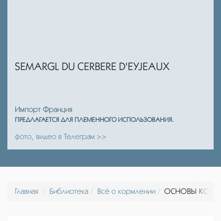
SEMARGL DU CERBERE D'EYJEAUX
Импорт Франция
ПРЕДЛАГАЕТСЯ ДЛЯ ПЛЕМЕННОГО ИСПОЛЬЗОВАНИЯ.
фото, видео в Телеграм >>
Главная
Библиотека
Всё о кормлении
ОСНОВЫ КОРМ