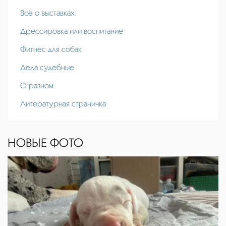
Всё о выставках.
Дрессировка или воспитание
Фитнес для собак
Дела судебные
О разном
Литературная страничка
НОВЫЕ ФОТО