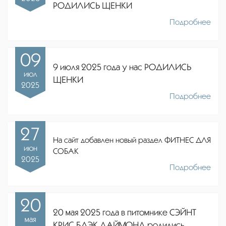
РОДИЛИСЬ ЩЕНКИ
Подробнее
09
9 июля 2025 года у нас РОДИЛИСЬ
июл
ЩЕНКИ
2025
Подробнее
27
На сайт добавлен новый раздел ФИТНЕС ДЛЯ
июн
СОБАК
2025
Подробнее
20
20 мая 2025 года в питомнике СЭЙНТ
мая
КРИС БЛЭК ДАЙМОНД родились