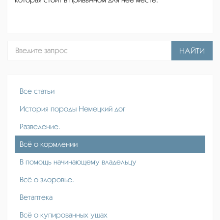
НАЙТИ
Все статьи
История породы Немецкий дог
Разведение.
Всё о кормлении
В помощь начинающему владельцу
Всё о здоровье.
Ветаптека
Всё о купированных ушах