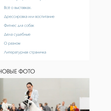
Всё о выставках.
Дрессировка или воспитание
Фитнес для собак
Дела судебные
О разном
Литературная страничка
НОВЫЕ ФОТО