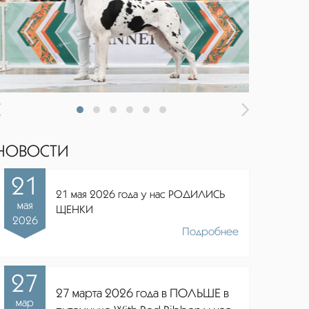
НОВОСТИ
21
21 мая 2026 года у нас РОДИЛИСЬ
мая
ЩЕНКИ
2026
Подробнее
27
27 марта 2026 года в ПОЛЬШЕ в
мар