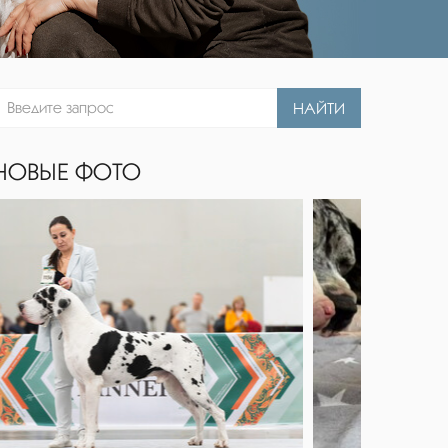
НАЙТИ
НОВЫЕ ФОТО