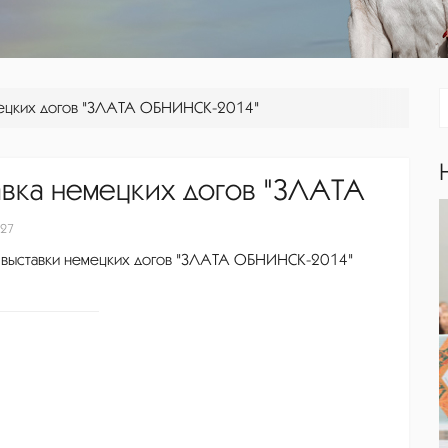
мецких догов "ЗЛАТА ОБНИНСК-2014"
вка немецких догов "ЗЛАТА
27
 выставки немецких догов "ЗЛАТА ОБНИНСК-2014"