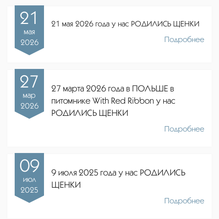
21
21 мая 2026 года у нас РОДИЛИСЬ ЩЕНКИ
мая
Подробнее
2026
27
27 марта 2026 года в ПОЛЬШЕ в
мар
питомнике
With Red Ribbon
у нас
2026
РОДИЛИСЬ ЩЕНКИ
Подробнее
09
9 июля 2025 года у нас РОДИЛИСЬ
июл
ЩЕНКИ
2025
Подробнее