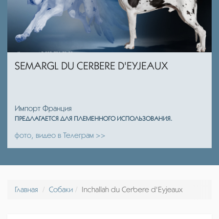
SEMARGL DU CERBERE D'EYJEAUX
Импорт Франция
ПРЕДЛАГАЕТСЯ ДЛЯ ПЛЕМЕННОГО ИСПОЛЬЗОВАНИЯ.
фото, видео в Телеграм >>
Главная
Собаки
Inchallah du Cerbere d'Eyjeaux