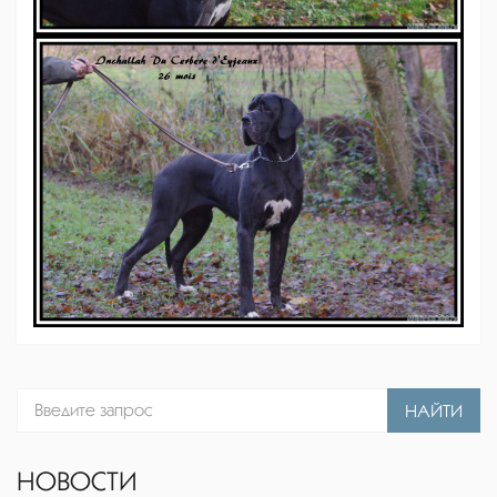
НАЙТИ
НОВОСТИ