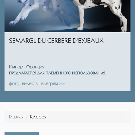
SEMARGL DU CERBERE D'EYJEAUX
Импорт Франция
ПРЕДЛАГАЕТСЯ ДЛЯ ПЛЕМЕННОГО ИСПОЛЬЗОВАНИЯ.
фото, видео в Телеграм >>
Главная
Галерея