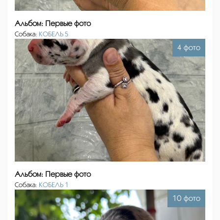
Альбом: Первые фото
Собака:
КОБЕЛЬ 5
4 фото
Альбом: Первые фото
Собака:
КОБЕЛЬ 1
10 фото