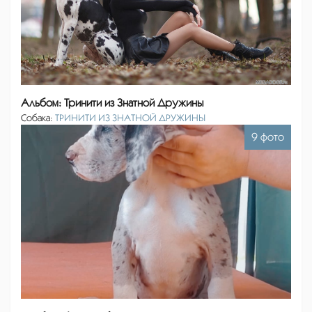
Альбом: Тринити из Знатной Дружины
Собака:
ТРИНИТИ ИЗ ЗНАТНОЙ ДРУЖИНЫ
9 фото