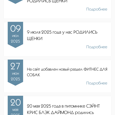
РОДИЛИСЬ ЩЕНКИ
Подробнее
09
9 июля 2025 года у нас РОДИЛИСЬ
июл
ЩЕНКИ
2025
Подробнее
27
На сайт добавлен новый раздел ФИТНЕС ДЛЯ
июн
СОБАК
2025
Подробнее
20
20 мая 2025 года в питомнике СЭЙНТ
мая
КРИС БЛЭК ДАЙМОНД родились