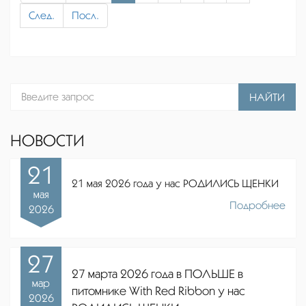
След.
Посл.
НАЙТИ
НОВОСТИ
21
21 мая 2026 года у нас РОДИЛИСЬ ЩЕНКИ
мая
Подробнее
2026
27
27 марта 2026 года в ПОЛЬШЕ в
мар
питомнике
With Red Ribbon
у нас
2026