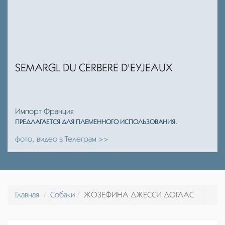
SEMARGL DU CERBERE D'EYJEAUX
Импорт Франция
ПРЕДЛАГАЕТСЯ ДЛЯ ПЛЕМЕННОГО ИСПОЛЬЗОВАНИЯ.
фото, видео в Телеграм >>
Главная
Собаки
ЖОЗЕФИНА ДЖЕССИ ДОГЛАС