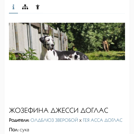
ЖОЗЕФИНА ДЖЕССИ ДОГЛАС
Родители:
ОЛДБЛЮЗ ЗВЕРОБОЙ
x
ГЕЯ АССА ДОГЛАС
Пол:
сука