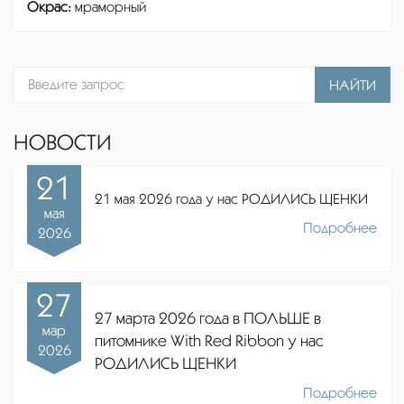
Окрас:
мраморный
НАЙТИ
НОВОСТИ
21
21 мая 2026 года у нас РОДИЛИСЬ ЩЕНКИ
мая
Подробнее
2026
27
27 марта 2026 года в ПОЛЬШЕ в
мар
питомнике
With Red Ribbon
у нас
2026
РОДИЛИСЬ ЩЕНКИ
Подробнее